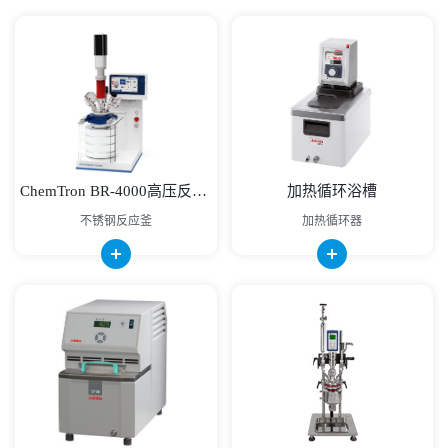
ChemTron BR-4000高压反应釜
加热循环浴槽
不锈钢反应釜
加热循环器