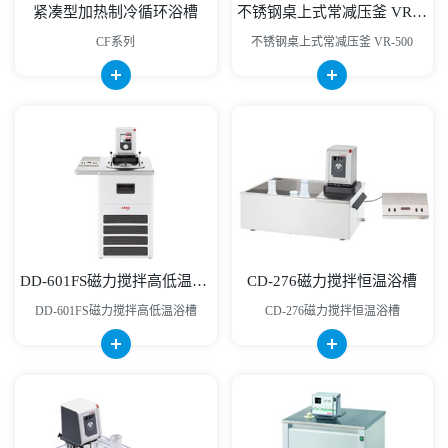
紧凑型加热制冷循环浴槽
不锈钢桌上式常减压釜 VR-500
CF系列
不锈钢桌上式常减压釜 VR-500
DD-601FS磁力搅拌高低温浴槽
CD-276磁力搅拌恒温浴槽
DD-601FS磁力搅拌高低温浴槽
CD-276磁力搅拌恒温浴槽