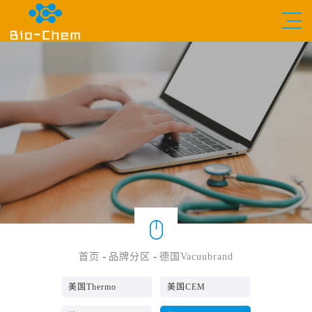
-
-
首页
品牌分区
德国Vacuubrand
美国Thermo
美国CEM