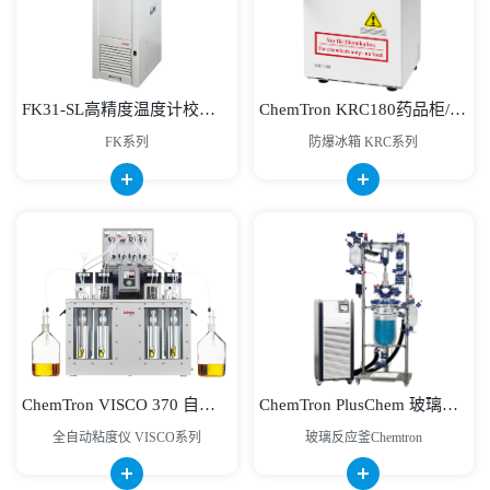
FK31-SL高精度温度计校准槽
ChemTron KRC180药品柜/储药柜/化学防爆冰箱
FK系列
防爆冰箱 KRC系列
ChemTron VISCO 370 自动运动粘度测量系统
ChemTron PlusChem 玻璃反应釜
全自动粘度仪 VISCO系列
玻璃反应釜Chemtron